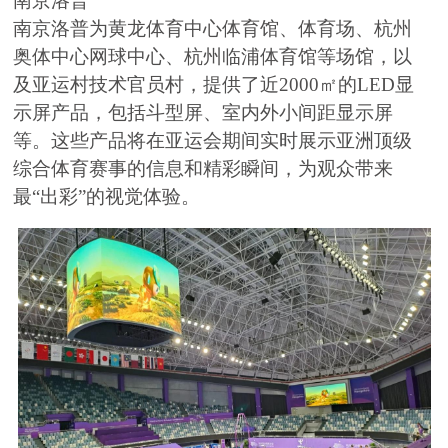
南京洛普
南京洛普为黄龙体育中心体育馆、体育场、杭州
奥体中心网球中心、杭州临浦体育馆等场馆，以
及亚运村技术官员村，提供了近2000㎡的LED显
示屏产品，包括斗型屏、室内外小间距显示屏
等。这些产品将在亚运会期间实时展示亚洲顶级
综合体育赛事的信息和精彩瞬间，为观众带来
最“出彩”的视觉体验。