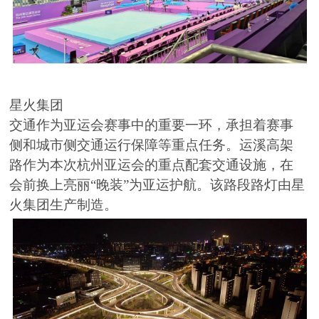
星火集团
交通作为亚运会赛事中的重要一环，承担着赛事
侧和城市侧交通运行保障等重点任务。运溪高架
路作为本次杭州亚运会的重点配套交通设施，在
会前换上亮丽“晚装”为亚运护航。该路段路灯由星
火集团生产制造。