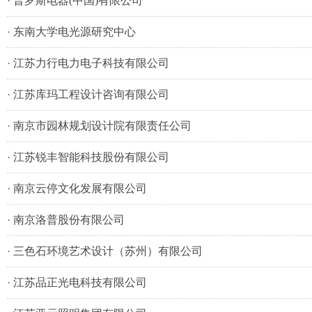
·
普罗斯电器(中国)有限公司
·
东南大学电光源研究中心
·
江苏力行电力电子科技有限公司
·
江苏库玛工程设计咨询有限公司
·
南京市园林规划设计院有限责任公司
·
江苏锐丰智能科技股份有限公司
·
南京云停文化发展有限公司
·
南京洛普股份有限公司
·
三色石环境艺术设计（苏州）有限公司
·
江苏品正光电科技有限公司