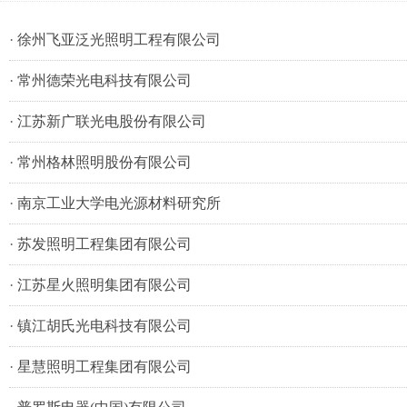
·
徐州飞亚泛光照明工程有限公司
·
常州德荣光电科技有限公司
·
江苏新广联光电股份有限公司
·
常州格林照明股份有限公司
·
南京工业大学电光源材料研究所
·
苏发照明工程集团有限公司
·
江苏星火照明集团有限公司
·
镇江胡氏光电科技有限公司
·
星慧照明工程集团有限公司