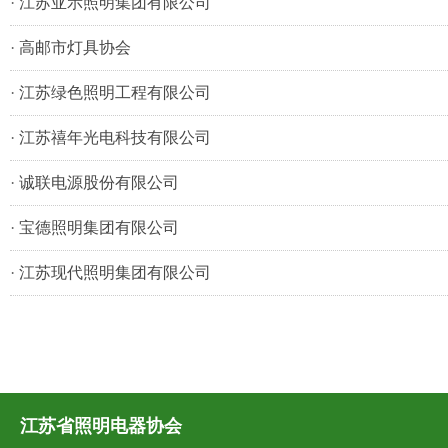
·
江苏亚示照明集团有限公司
·
高邮市灯具协会
·
江苏绿色照明工程有限公司
·
江苏禧年光电科技有限公司
·
诚联电源股份有限公司
·
宝德照明集团有限公司
·
江苏现代照明集团有限公司
江苏省照明电器协会