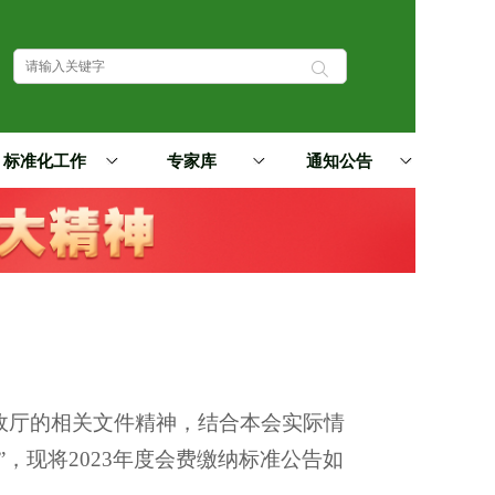
标准化工作
专家库
通知公告
厅的相关文件精神，结合本会实际情
，现将2023年度会费缴纳标准公告如