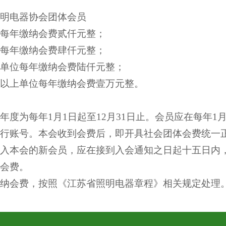
电器协会团体会员
年缴纳会费贰仟元整；
年缴纳会费肆仟元整；
位每年缴纳会费陆仟元整；
上单位每年缴纳会费壹万元整。
为每年1月1日起至12月31日止。会员应在每年1月
行账号。本会收到会费后，即开具社会团体会费统一
本会的新会员，应在接到入会通知之日起十五日内，
会费。
纳会费，按照《江苏省照明电器章程》相