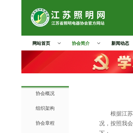
网站首页
协会简介
新闻动态
协会概况
组织架构
根据江苏省
况，按照我会
协会章程