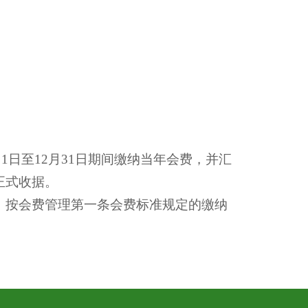
1日至12月31日期间缴纳当年会费，并汇
正式收据。
按会费管理第一条会费标准规定的缴纳
关规定处理。