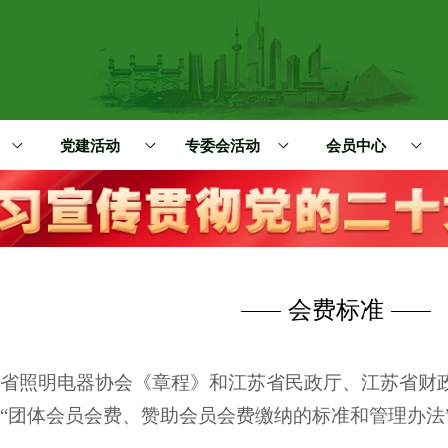
党建活动
专委会活动
会员中心
会费标准
照明电器协会《章程》和江苏省民政厅、江苏省财政
“团体会员会费、赞助会员会费缴纳的标准和管理办法”