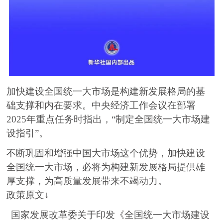
加快建设全国统一大市场是构建新发展格局的基
础支撑和内在要求。中央经济工作会议在部署
2025年重点任务时指出，“制定全国统一大市场建
设指引”。
不断巩固和增强中国大市场这个优势，加快建设
全国统一大市场，必将为构建新发展格局提供雄
厚支撑，为高质量发展带来不竭动力。
政策原文↓
国家发展改革委关于印发《全国统一大市场建设