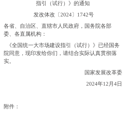
指引（试行）》的通知
发改体改〔2024〕1742号
各省、自治区、直辖市人民政府，国务院各部
委、各直属机构：
《全国统一大市场建设指引（试行）》已经国务
院同意，现印发给你们，请结合实际认真贯彻落
实。
国家发展改革委
2024年12月4日
附件：