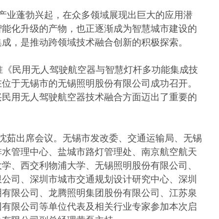
产业蓬勃兴起，在众多领域展现出巨大的应用潜
智能化升级的产物，也正逐渐成为智慧城市建设的
集成，是推动跨领域技术融合创新的积极探索。
准《民用无人驾驶航空器与智慧灯杆多功能集成技
在位于无锡市的无锡照明股份有限公司成功召开。
兴民用无人驾驶航空器技术融合方面迈出了重要的
沈茹出席会议。无锡市发改委、交通运输局、无锡
排水管理中心、盐城市路灯管理处、南京航空航天
大学、西交利物浦大学、无锡照明股份有限公司、
限公司、深圳市城市交通规划设计研究中心、深圳
明有限公司、龙腾照明集团股份有限公司、江苏泉
团有限公司等单位代表及相关行业专家参加本次启