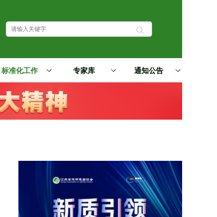
标准化工作
专家库
通知公告