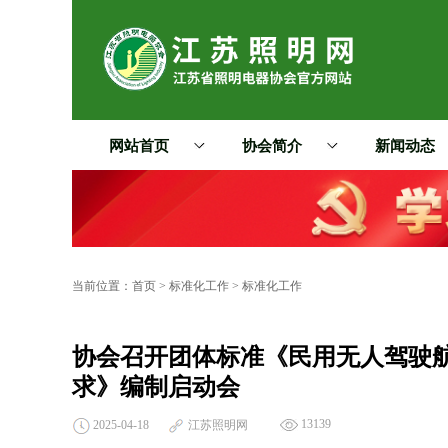
网站首页
协会简介
新闻动态
当前位置：
首页
>
标准化工作
>
标准化工作
协会召开团体标准《民用无人驾驶
求》编制启动会
13139
2025-04-18
江苏照明网