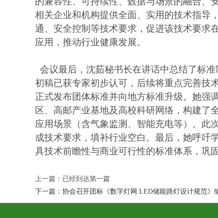
的兼容性、可持续性、数据与场景的融合、
相关企业和机构提供全面、实用的技术指导
通、安全控制等技术要求，促进该技术要求
应用，推动行业健康发展。
会议最后，沈茹秘书长在讲话中总结了标准
初稿已获专家初步认可，后续将重点完善技术
正式发布团体标准并向地方标准升级。她强
区、高邮产业基地及高校科研网络，构建了全国
应用场景（含气象监测、智能充电等）。此
成技术要求，填补行业空白。最后，她呼吁
具技术前瞻性与商业可行性的标准体系，巩
上一篇：已经到达第一篇
下一篇：
协会召开团标《数字灯网 LED储能路灯设计规范》