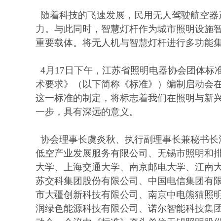
随着科技的飞速发展，民用无人驾驶航空器
力。与此同时，智慧灯杆作为城市照明设施
重要载体。将无人机与智慧灯杆进行多功能
4月17日下午，江苏省照明电器协会团体标
术要求》（以下简称《标准》）编制启动会
这一标准的制定，将标志着我们在照明与新
一步，具有深远的意义。
协会理事长虞炎秋、执行副理事长兼秘书长
低空产业发展服务有限公司、无锡市照明和
大学、上海交通大学、南京邮电大学、江南
苏交科集团股份有限公司、中国电信集团有
市大疆创新科技有限公司、南京中电熊猫照
润绿色能源科技有限公司、诺尔智能科技集