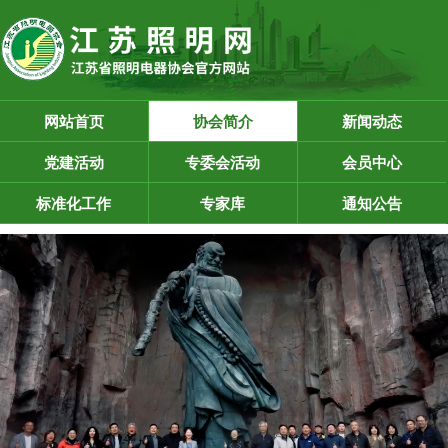
网站首页
协会简介
新闻动态
党建活动
专委会活动
会员中心
标准化工作
专家库
通知公告