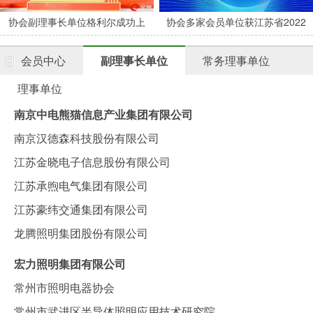
协会副理事长单位格利尔成功上
协会多家会员单位获江苏省2022
市
年度专精特新中小企业认定
会员中心
副理事长单位
常务理事单位
理事单位
南京中电熊猫信息产业集团有限公司
南京汉德森科技股份有限公司
江苏金晓电子信息股份有限公司
江苏承煦电气集团有限公司
江苏豪纬交通集团有限公司
龙腾照明集团股份有限公司
宏力照明集团有限公司
常州市照明电器协会
常州市武进区半导体照明应用技术研究院