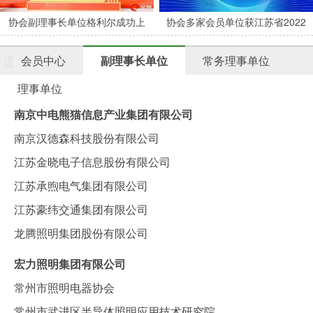
协会副理事长单位格利尔成功上
协会多家会员单位获江苏省2022
市
年度专精特新中小企业认定
会员中心
副理事长单位
常务理事单位
理事单位
南京中电熊猫信息产业集团有限公司
南京汉德森科技股份有限公司
江苏金晓电子信息股份有限公司
江苏承煦电气集团有限公司
江苏豪纬交通集团有限公司
龙腾照明集团股份有限公司
宏力照明集团有限公司
常州市照明电器协会
常州市武进区半导体照明应用技术研究院