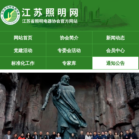
网站首页
协会简介
新闻动态
党建活动
专委会活动
会员中心
标准化工作
专家库
通知公告