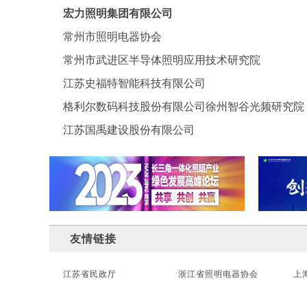
宏力照明集团有限公司
常州市照明电器协会
常州市武进区半导体照明应用技术研究院
江苏史福特智能科技有限公司
格利尔数码科技股份有限公司徐州智谷光频研究院
江苏国禹建设股份有限公司
友情链接
江苏省民政厅
浙江省照明电器协会
上