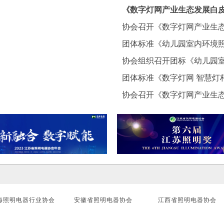
动会
《数字灯网产业生态发展白
协会召开《数字灯网产业生
团体标准《幼儿园室内环境
协会组织召开团标《幼儿园
团体标准《数字灯网 智慧灯
协会召开《数字灯网产业生
海照明电器行业协会
安徽省照明电器协会
江西省照明电器协会