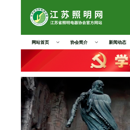
网站首页
协会简介
新闻动态