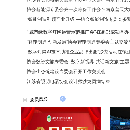
协会新能源专委会第一次筹备工作会在南京普天大
“智能制造引领产业升级”—协会智能制造专委会参
“城市级数字灯网运营示范推广会”在高邮成功举办
“智能制造 创新发展”协会智能制造专委会主题交
“数字灯网AI技术助推企业品牌出圈”沙龙活动在镇
协会数智文旅专委会 “数字新视界 共话新文旅”主
协会生态链建设专委会召开工作交流会
江苏省照明电器协会设计师沙龙圆满结束
会员风采