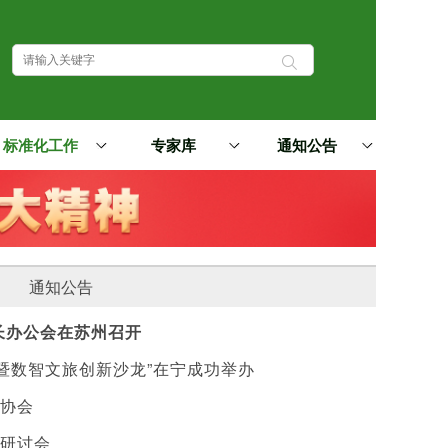
标准化工作
专家库
通知公告
通知公告
事长办公会在苏州召开
赏暨数智文旅创新沙龙”在宁成功举办
协会
研讨会