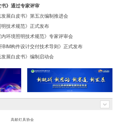
皮书》通过专家评审
态发展白皮书》第五次编制推进会
照明技术规范》正式发布
室内环境照明技术规范》专家评审会
杆BIM构件设计交付技术导则》正式发布
态发展白皮书》编制启动会
高邮灯具协会