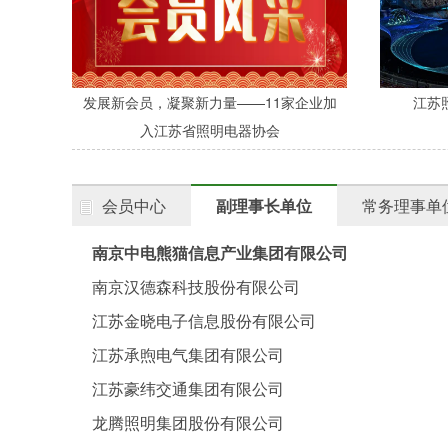
发展新会员，凝聚新力量——11家企业加
江苏
入江苏省照明电器协会
会员中心
副理事长单位
常务理事单
南京中电熊猫信息产业集团有限公司
南京汉德森科技股份有限公司
江苏金晓电子信息股份有限公司
江苏承煦电气集团有限公司
江苏豪纬交通集团有限公司
龙腾照明集团股份有限公司