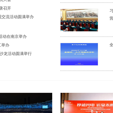
唐召开
观交流活动圆满举办
流活动在南京举办
江举办
题沙龙活动圆满举行