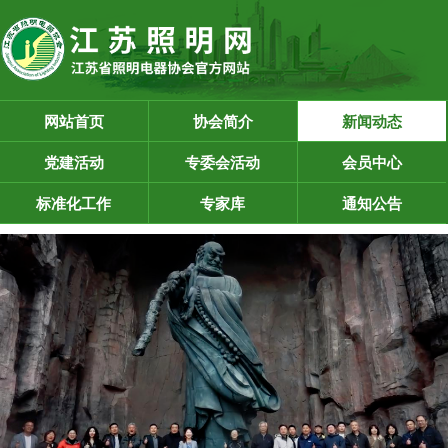
网站首页
协会简介
新闻动态
党建活动
专委会活动
会员中心
标准化工作
专家库
通知公告