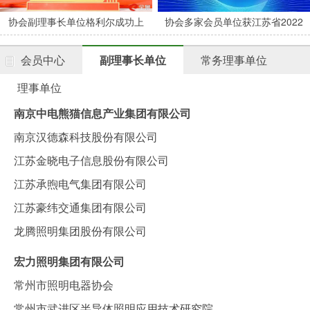
协会副理事长单位格利尔成功上
协会多家会员单位获江苏省2022
市
年度专精特新中小企业认定
会员中心
副理事长单位
常务理事单位
理事单位
南京中电熊猫信息产业集团有限公司
南京汉德森科技股份有限公司
江苏金晓电子信息股份有限公司
江苏承煦电气集团有限公司
江苏豪纬交通集团有限公司
龙腾照明集团股份有限公司
宏力照明集团有限公司
常州市照明电器协会
常州市武进区半导体照明应用技术研究院